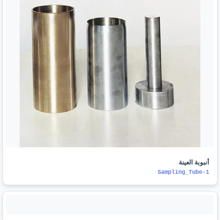
أنبوبة العينة
Sampling_Tube-1