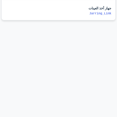
جهاز أخذ العينات
Jarring_Link