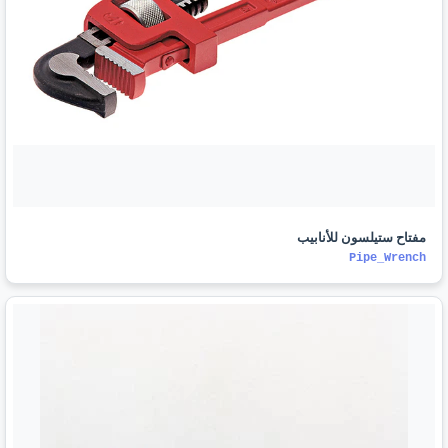
مفتاح ستيلسون للأنابيب
Pipe_Wrench