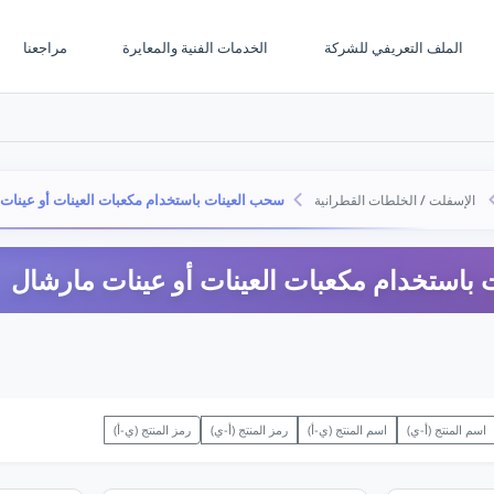
الملف التعريفي للشركة
الخدمات الفنية والمعايرة
مراجعنا
سحب العينات باستخدام مكعبات العينات أو عينات
الإسفلت / الخلطات القطرانية
باستخدام مكعبات العينات أو عينات مارشال
اسم المنتج (أ-ي)
اسم المنتج (ي-أ)
رمز المنتج (أ-ي)
رمز المنتج (ي-أ)