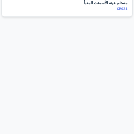
مستلم عينة الأسمنت المعبأ
CM021