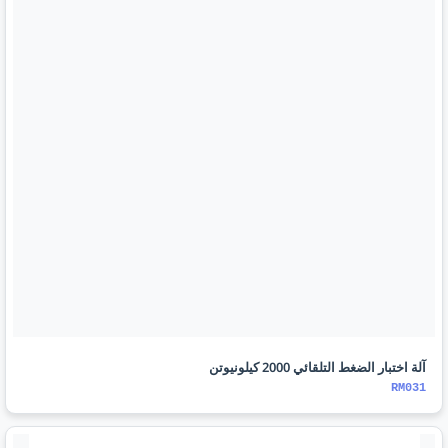
آلة اختبار الضغط التلقائي 2000 كيلونيوتن
RM031