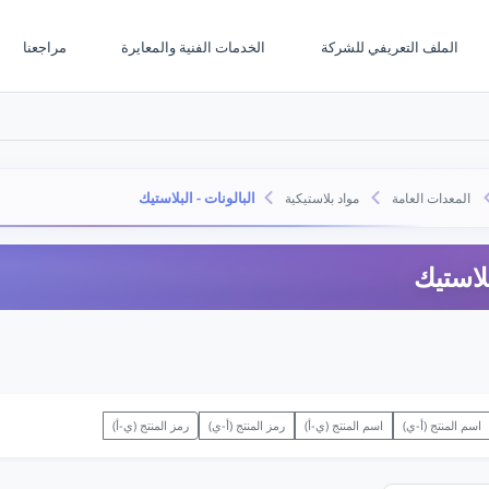
الملف التعريفي للشركة
الخدمات الفنية والمعايرة
مراجعنا
البالونات - البلاستيك
المعدات العامة
مواد بلاستيكية
بلاستيك
اسم المنتج (أ-ي)
اسم المنتج (ي-أ)
رمز المنتج (أ-ي)
رمز المنتج (ي-أ)