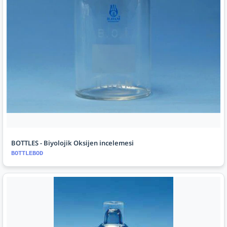
BOTTLES - Biyolojik Oksijen incelemesi
BOTTLEBOD