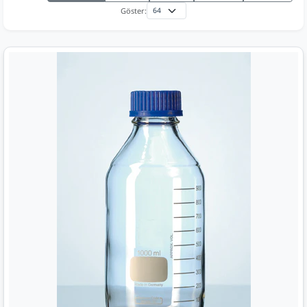
Göster: