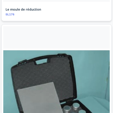
Le moule de réduction
SL176