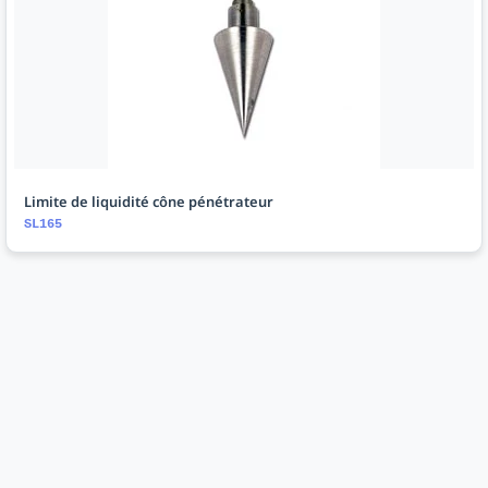
Limite de liquidité cône pénétrateur
SL165