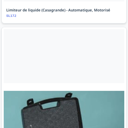
Limiteur de liquide (Casagrande) - Automatique, Motorisé
SL172