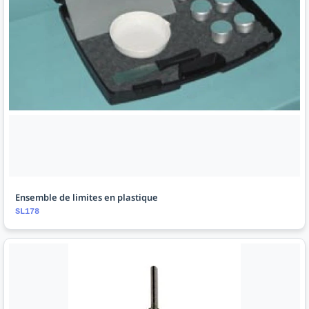
Ensemble de limites en plastique
SL178