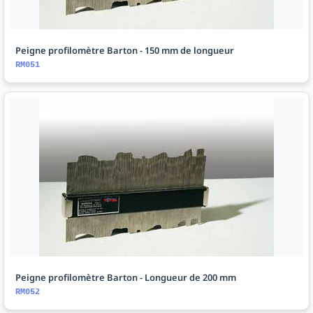
Peigne profilomètre Barton - 150 mm de longueur
RM051
Peigne profilomètre Barton - Longueur de 200 mm
RM052