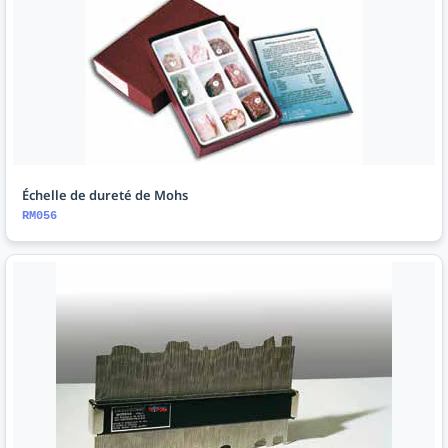
Échelle de dureté de Mohs
RM056