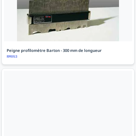
Peigne profilomètre Barton - 300 mm de longueur
RM053