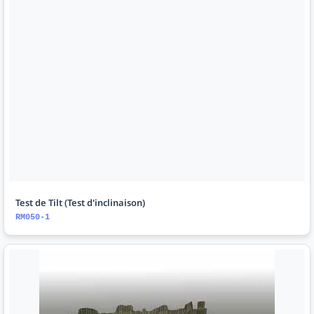
Test de Tilt (Test d'inclinaison)
RM050-1