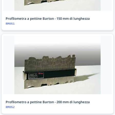
Profilometra a pettine Barton - 150 mm di lunghezza
RM051
Profilometro a pettine Barton - 200 mm di lunghezza
RM052