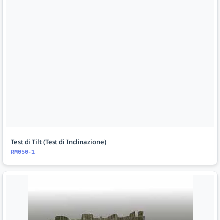
Test di Tilt (Test di Inclinazione)
RM050-1