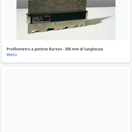
Profilometro a pettine Barton - 300 mm di lunghezza
RM053