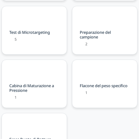
Test di Microtargeting
Preparazione del
campione
5
2
Cabina di Maturazione a
Flacone del peso specifico
Pressione
1
1