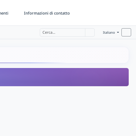
menti
Informazioni di contatto
Italiano