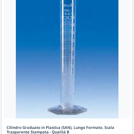
Cilindro Graduato in Plastica (SAN), Lungo Formato, Scala
Trasparente Stampata - Qualità B