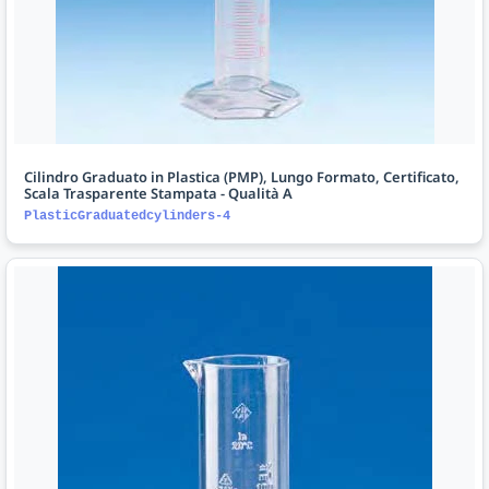
Cilindro Graduato in Plastica (PMP), Lungo Formato, Certificato,
Scala Trasparente Stampata - Qualità A
PlasticGraduatedcylinders-4