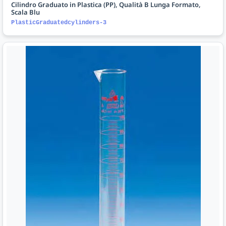
Cilindro Graduato in Plastica (PP), Qualità B Lunga Formato,
Scala Blu
PlasticGraduatedcylinders-3