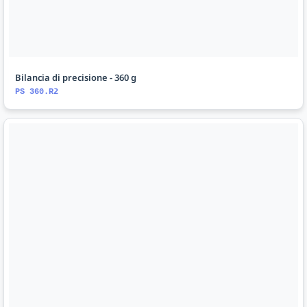
Bilancia di precisione - 360 g
PS 360.R2