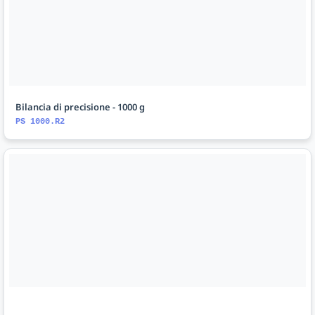
Bilancia di precisione - 1000 g
PS 1000.R2