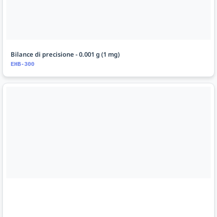
Bilance di precisione - 0.001 g (1 mg)
EHB-300