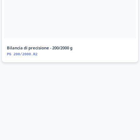
Bilancia di precisione - 200/2000 g
PS 200/2000.R2