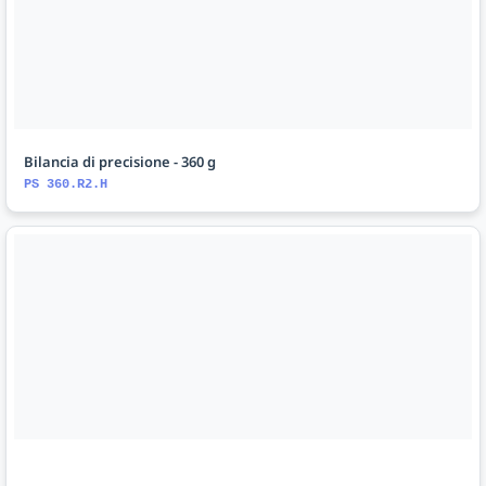
Bilancia di precisione - 360 g
PS 360.R2.H