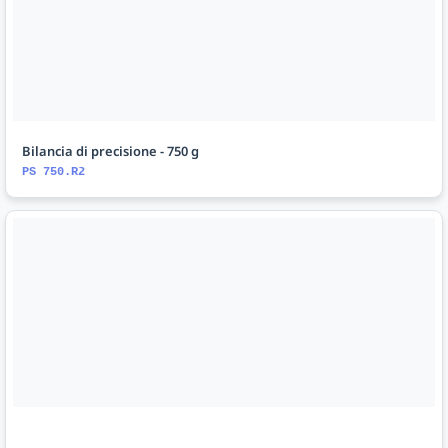
Bilancia di precisione - 750 g
PS 750.R2