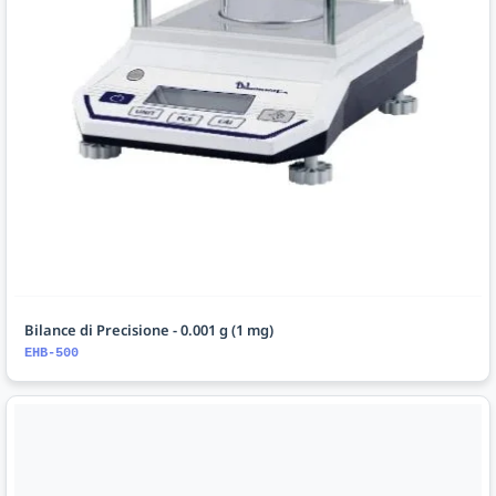
Bilance di Precisione - 0.001 g (1 mg)
EHB-500