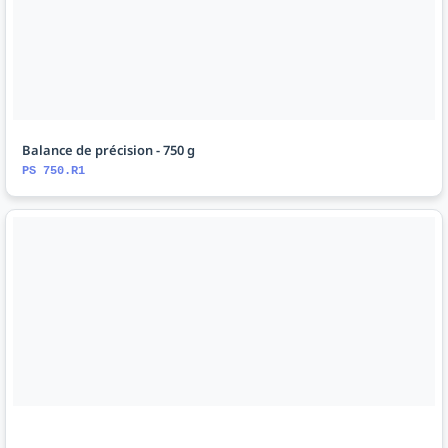
Balance de précision - 750 g
PS 750.R1