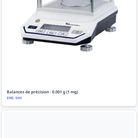
Balances de précision - 0.001 g (1 mg)
EHB-500