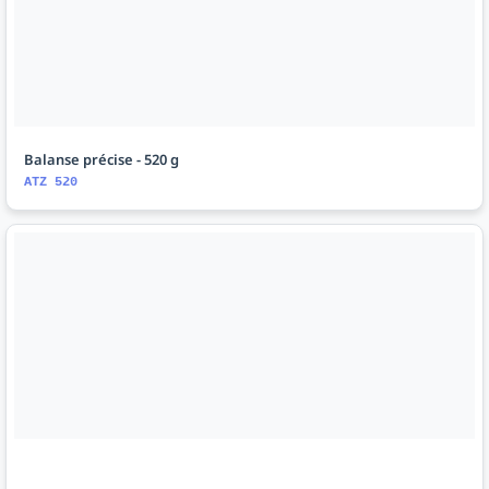
Balanse précise - 520 g
ATZ 520