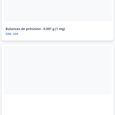
Balances de précision - 0.001 g (1 mg)
EHB-300