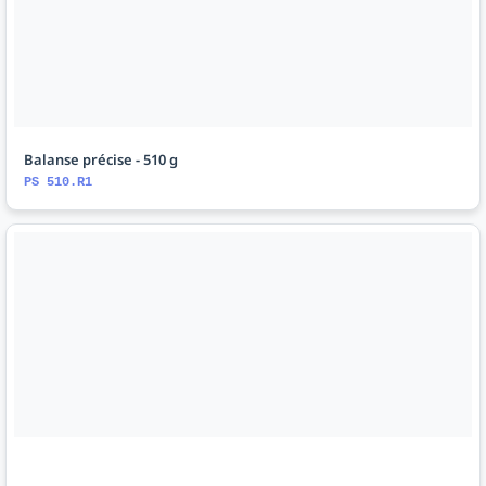
Balanse précise - 510 g
PS 510.R1