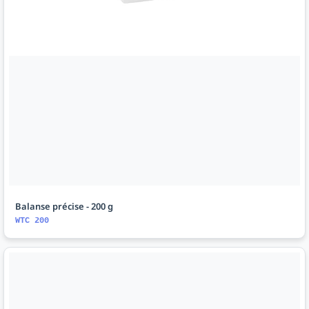
Balanse précise - 200 g
WTC 200