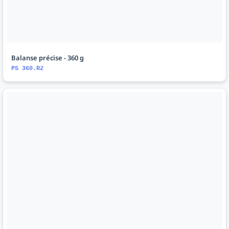
Balanse précise - 360 g
PS 360.R2