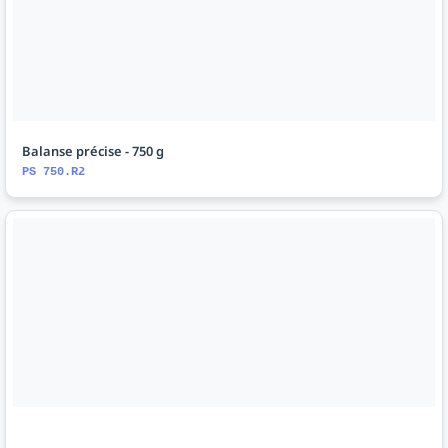
Balanse précise - 750 g
PS 750.R2