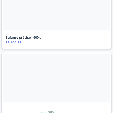
Balanse précise - 600 g
PS 600.R2