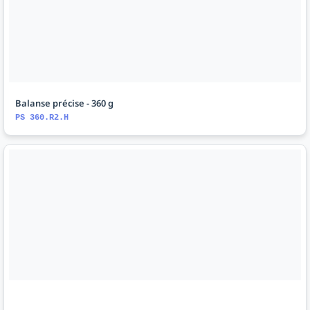
Balanse précise - 360 g
PS 360.R2.H