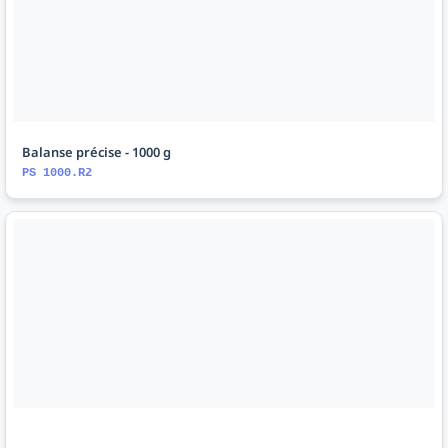
Balanse précise - 1000 g
PS 1000.R2