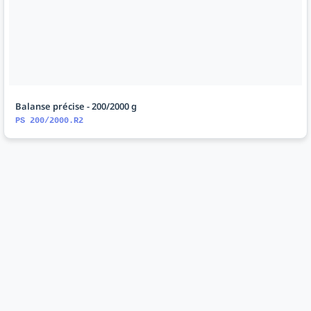
Balanse précise - 200/2000 g
PS 200/2000.R2