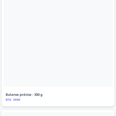
Balanse précise - 300 g
BTA 300D