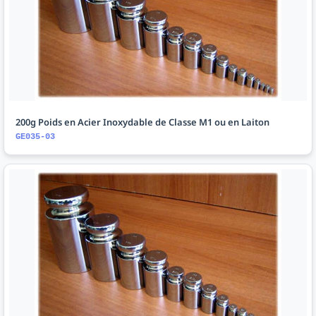
200g Poids en Acier Inoxydable de Classe M1 ou en Laiton
GE035-03