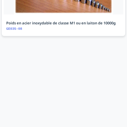
Poids en acier inoxydable de classe M1 ou en laiton de 10000g
GE035-08