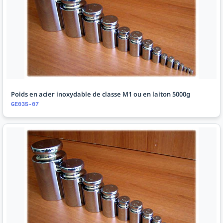
Poids en acier inoxydable de classe M1 ou en laiton 5000g
GE035-07