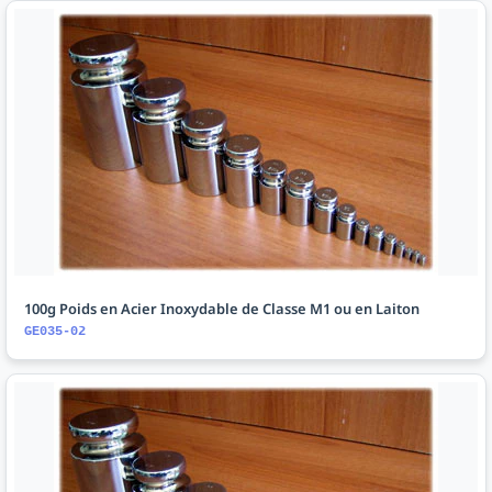
100g Poids en Acier Inoxydable de Classe M1 ou en Laiton
GE035-02