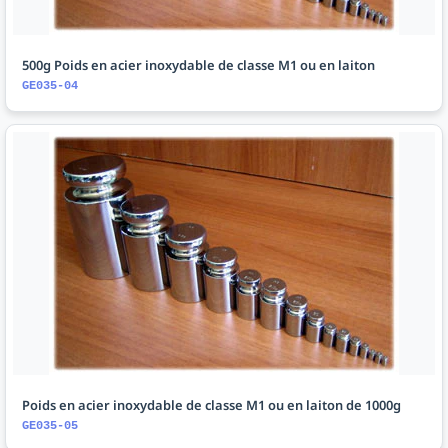
500g Poids en acier inoxydable de classe M1 ou en laiton
GE035-04
Poids en acier inoxydable de classe M1 ou en laiton de 1000g
GE035-05