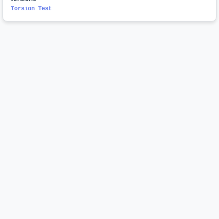
Torsion_Test