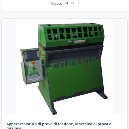
Mostra:
Apparecchiatura di prova di torsione, Macchina di prova di
torsione