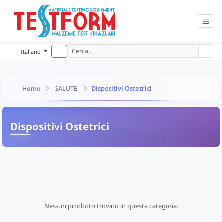
Italiano
Dispositivi Ostetrici
Home
SALUTE
Dispositivi Ostetrici
Nessun prodotto trovato in questa categoria.