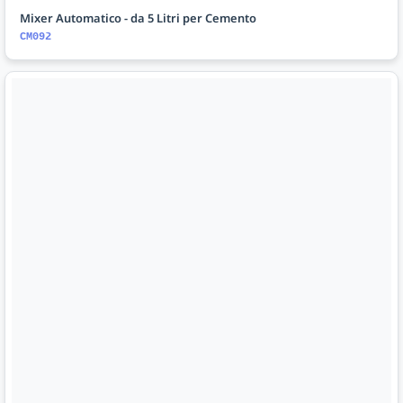
Mixer Automatico - da 5 Litri per Cemento
CM092