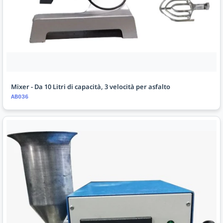
Mixer - Da 10 Litri di capacità, 3 velocità per asfalto
AB036