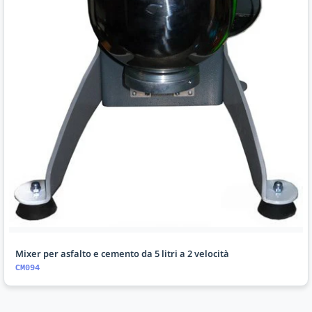
Mixer per asfalto e cemento da 5 litri a 2 velocità
CM094