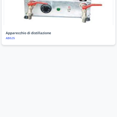
Apparecchio di distillazione
AB025