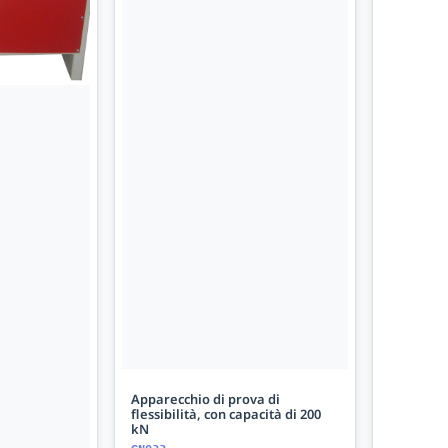
Apparecchio di prova di
flessibilità, con capacità di 200
kN