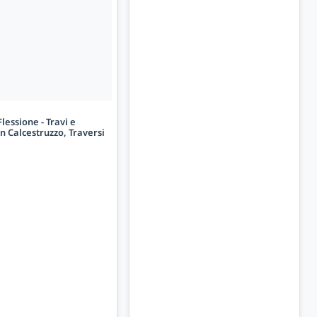
Flessione - Travi e
n Calcestruzzo, Traversi