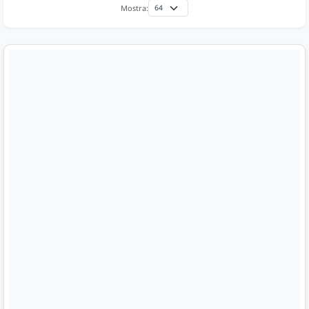
Mostra: