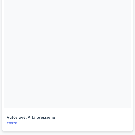
Autoclave, Alta pressione
CM070