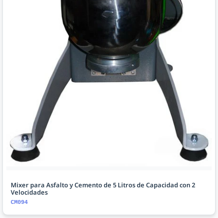
Mixer para Asfalto y Cemento de 5 Litros de Capacidad con 2
Velocidades
CM094