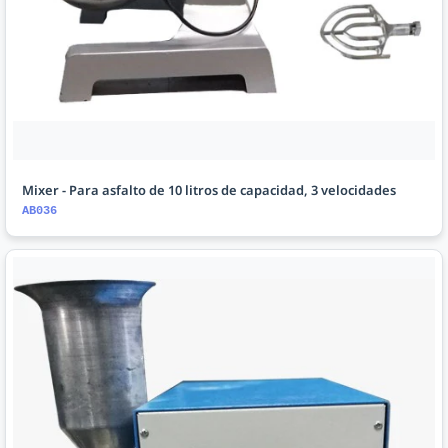
Mixer - Para asfalto de 10 litros de capacidad, 3 velocidades
AB036