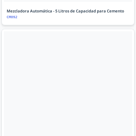
Mezcladora Automática - 5 Litros de Capacidad para Cemento
CM092