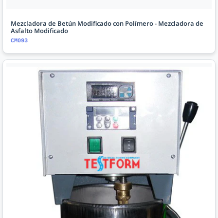
Mezcladora de Betún Modificado con Polímero - Mezcladora de
Asfalto Modificado
CM093