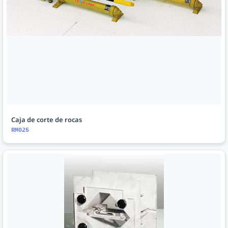
Caja de corte de rocas
RM025