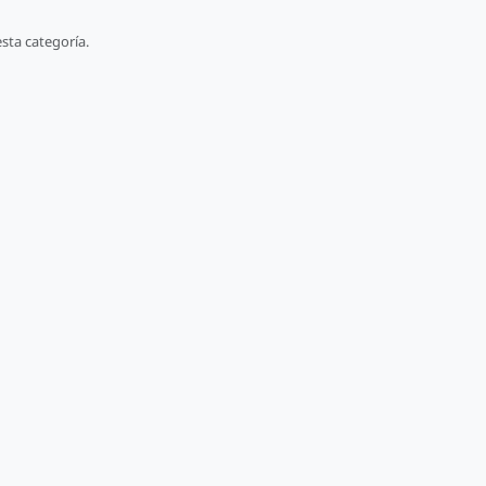
sta categoría.