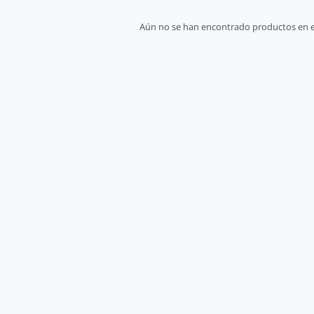
Aún no se han encontrado productos en e