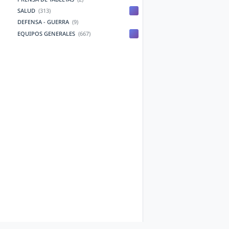
SALUD
(313)
DEFENSA - GUERRA
(9)
EQUIPOS GENERALES
(667)