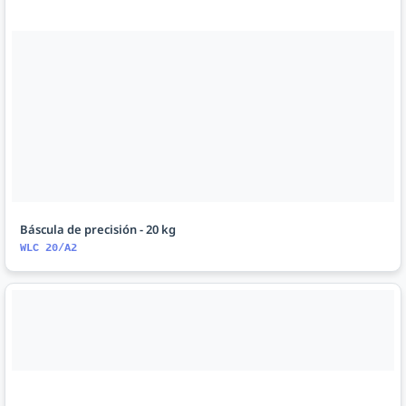
Báscula de precisión - 20 kg
WLC 20/A2