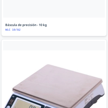
Báscula de precisión - 10 kg
WLC 10/A2