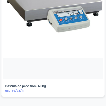
Báscula de precisión - 60 kg
WLC 60/C2/R