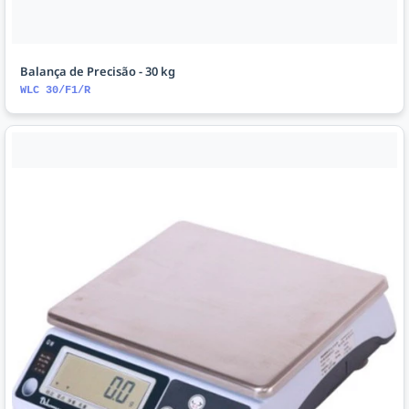
Balança de Precisão - 30 kg
WLC 30/F1/R