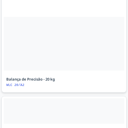
Balança de Precisão - 20 kg
WLC 20/A2