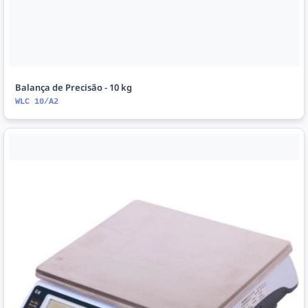
Balança de Precisão - 10 kg
WLC 10/A2