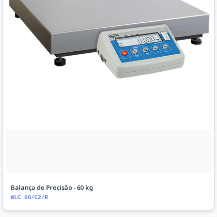
Balança de Precisão - 60 kg
WLC 60/C2/R