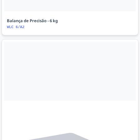
Balança de Precisão - 6 kg
WLC 6/A2