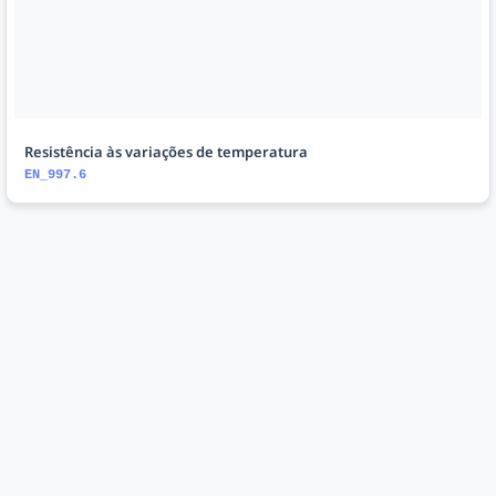
Resistência às variações de temperatura
EN_997.6