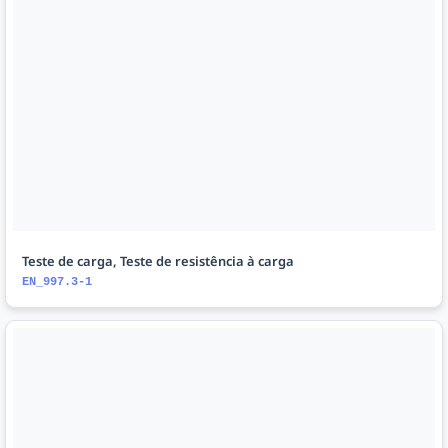
Teste de carga, Teste de resistência à carga
EN_997.3-1