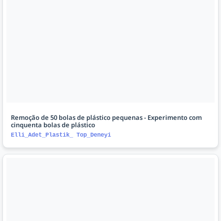
Remoção de 50 bolas de plástico pequenas - Experimento com
cinquenta bolas de plástico
Elli_Adet_Plastik_ Top_Deneyi