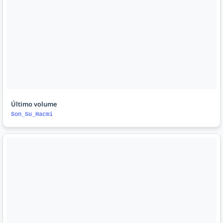
Último volume
Son_Su_Hacmi