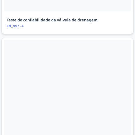
Teste de confiabilidade da válvula de drenagem
EN_997.4