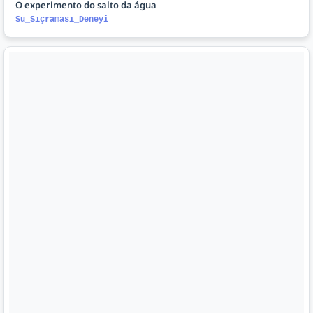
O experimento do salto da água
Su_Sıçraması_Deneyi