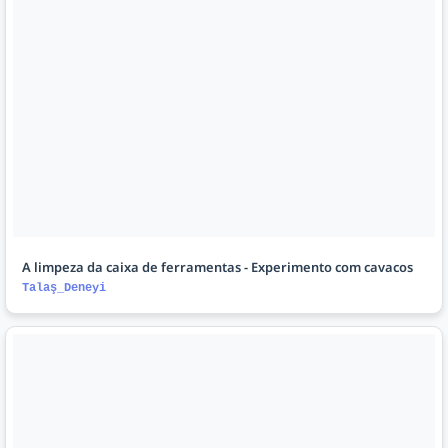
A limpeza da caixa de ferramentas - Experimento com cavacos
Talaş_Deneyi