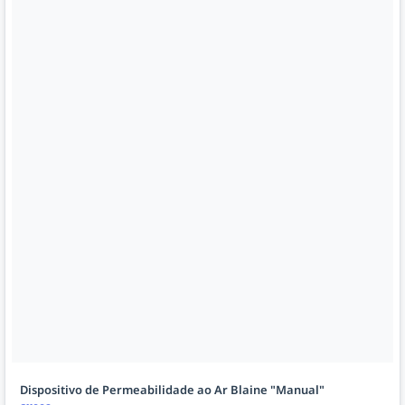
Dispositivo de Permeabilidade ao Ar Blaine "Manual"