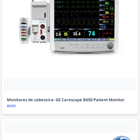
Monitores de cabeceira- GE Carescape B650 Patient Monitor
B650