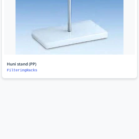
Huni stand (PP)
FilteringRacks