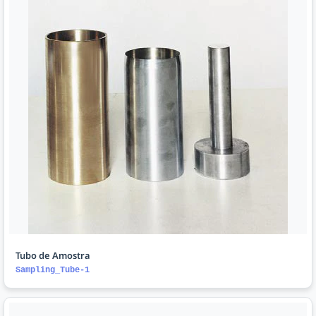
Tubo de Amostra
Sampling_Tube-1