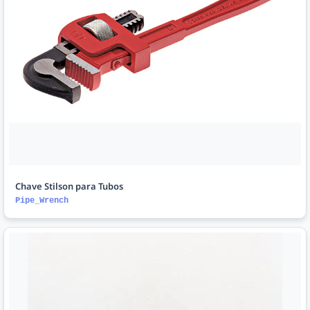
Chave Stilson para Tubos
Pipe_Wrench