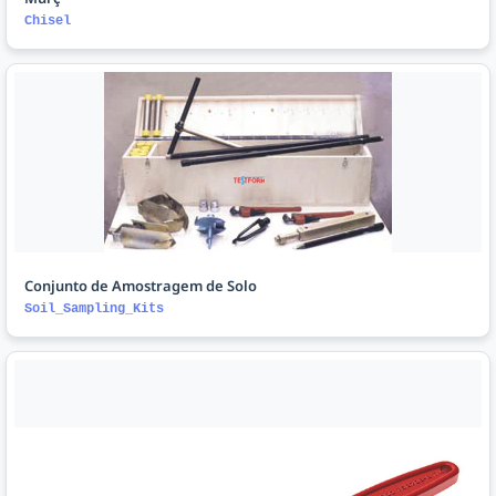
Chisel
Conjunto de Amostragem de Solo
Soil_Sampling_Kits