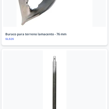
Buraco para terreno lamacento - 76 mm
SL026