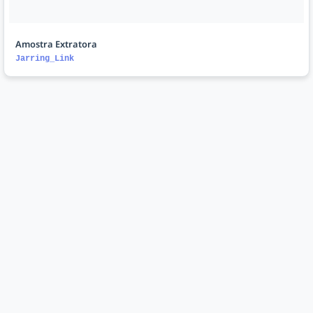
Amostra Extratora
Jarring_Link