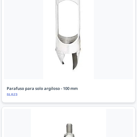
Parafuso para solo argiloso - 100 mm
SL023