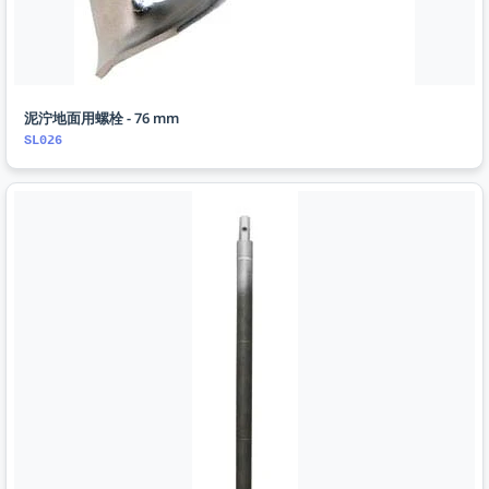
泥泞地面用螺栓 - 76 mm
SL026