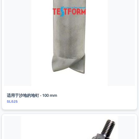
适用于沙地的地钉 - 100 mm
SL025