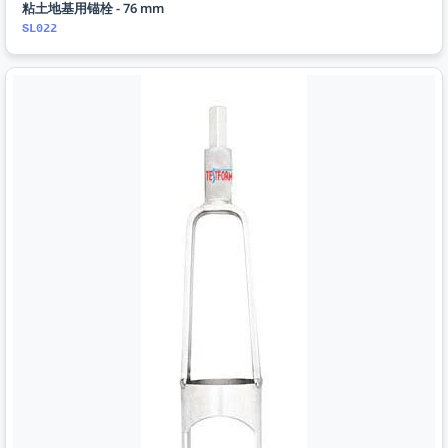
粘土地基用锚栓 - 76 mm
SL022