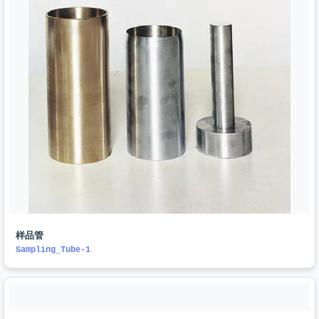
样品管
Sampling_Tube-1