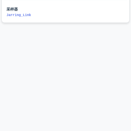
采样器
Jarring_Link