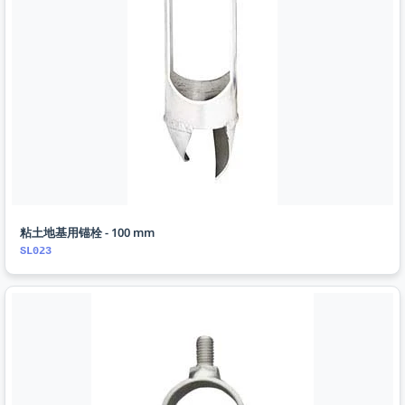
粘土地基用锚栓 - 100 mm
SL023