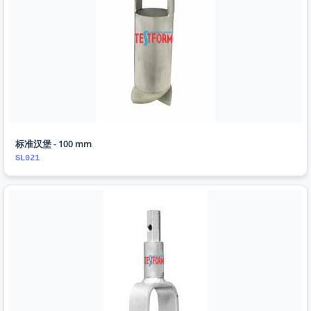
标准汉堡 - 100 mm
SL021