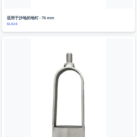
适用于沙地的地钉 - 76 mm
SL024