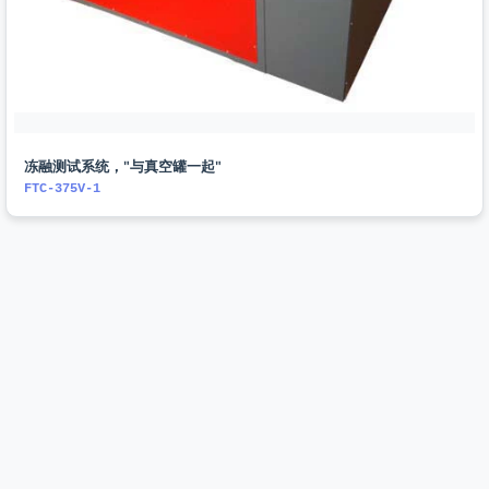
冻融测试系统，"与真空罐一起"
FTC-375V-1