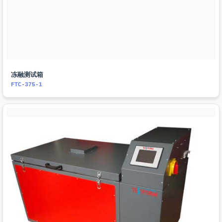
冻融测试箱
FTC-375-1