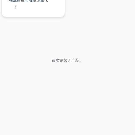
核源密度与湿度测量仪
3
该类别暂无产品。