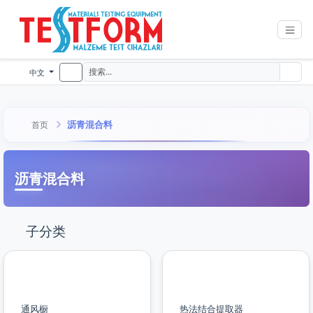
中文
沥青混合料
首页
沥青混合料
子分类
通风橱
热法结合提取器