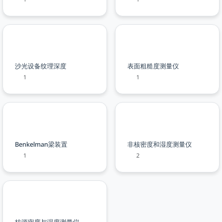
沙光设备纹理深度
表面粗糙度测量仪
1
1
Benkelman梁装置
非核密度和湿度测量仪
1
2