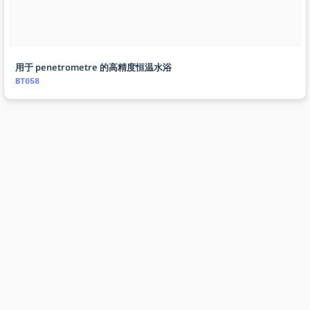
用于 penetrometre 的高精度恒温水浴
BT058