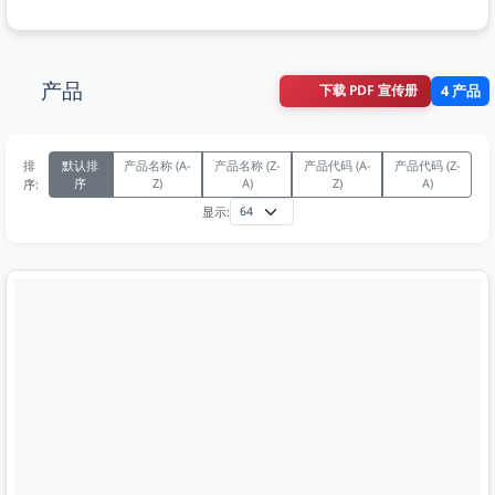
产品
下载 PDF 宣传册
4 产品
排
默认排
产品名称 (A-
产品名称 (Z-
产品代码 (A-
产品代码 (Z-
序
Z)
A)
Z)
A)
序:
显示: