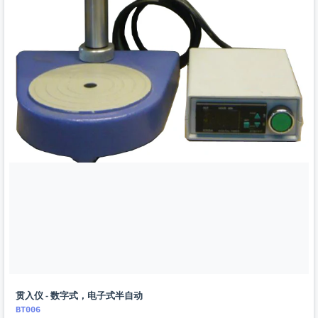
贯入仪 - 数字式，电子式半自动
BT006