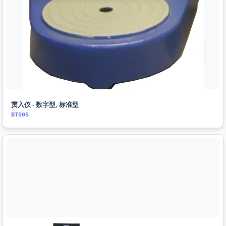
贯入仪 - 数字型, 标准型
BT005