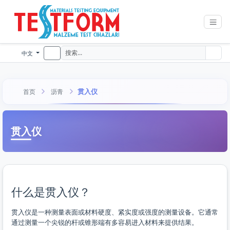
中文
贯入仪
首页
沥青
贯入仪
什么是贯入仪？
贯入仪是一种测量表面或材料硬度、紧实度或强度的测量设备。它通常
通过测量一个尖锐的杆或锥形端有多容易进入材料来提供结果。