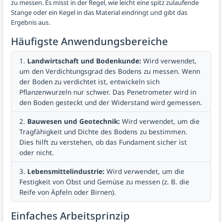
zu messen. Es misst in der Regel, wie leicht eine spitz zulaufende
Stange oder ein Kegel in das Material eindringt und gibt das
Ergebnis aus.
Häufigste Anwendungsbereiche
Landwirtschaft und Bodenkunde:
Wird verwendet,
um den Verdichtungsgrad des Bodens zu messen. Wenn
der Boden zu verdichtet ist, entwickeln sich
Pflanzenwurzeln nur schwer. Das Penetrometer wird in
den Boden gesteckt und der Widerstand wird gemessen.
Bauwesen und Geotechnik:
Wird verwendet, um die
Tragfähigkeit und Dichte des Bodens zu bestimmen.
Dies hilft zu verstehen, ob das Fundament sicher ist
oder nicht.
Lebensmittelindustrie:
Wird verwendet, um die
Festigkeit von Obst und Gemüse zu messen (z. B. die
Reife von Äpfeln oder Birnen).
Einfaches Arbeitsprinzip