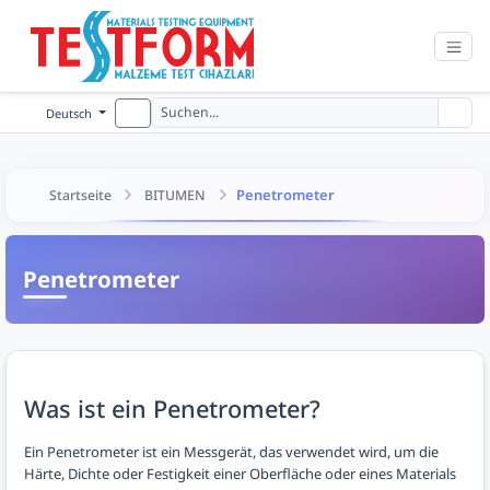
Deutsch
Penetrometer
Startseite
BITUMEN
Penetrometer
Was ist ein Penetrometer?
Ein Penetrometer ist ein Messgerät, das verwendet wird, um die
Härte, Dichte oder Festigkeit einer Oberfläche oder eines Materials