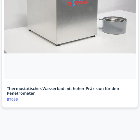
Thermostatisches Wasserbad mit hoher Präzision für den
Penetrometer
BT058