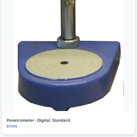
Penetrometer - Digital, Standard
BT005