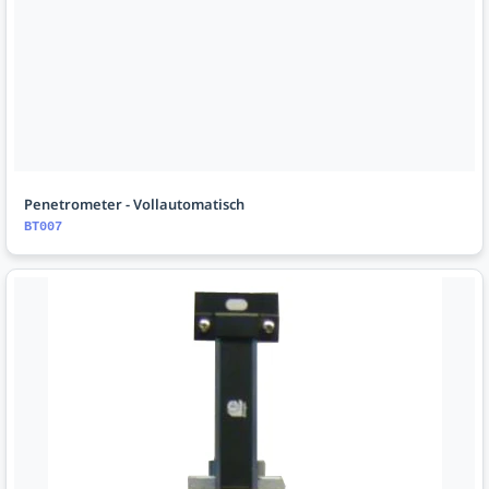
Penetrometer - Vollautomatisch
BT007