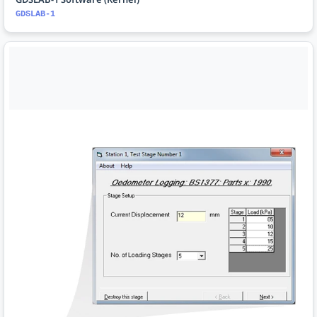
GDSLAB-1