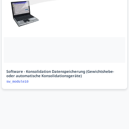
Software - Konsolidation Datenspeicherung (Gewichtshebe-
oder automatische Konsolidationsgeräte)
sw_module10