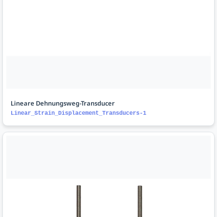
Lineare Dehnungsweg-Transducer
Linear_Strain_Displacement_Transducers-1