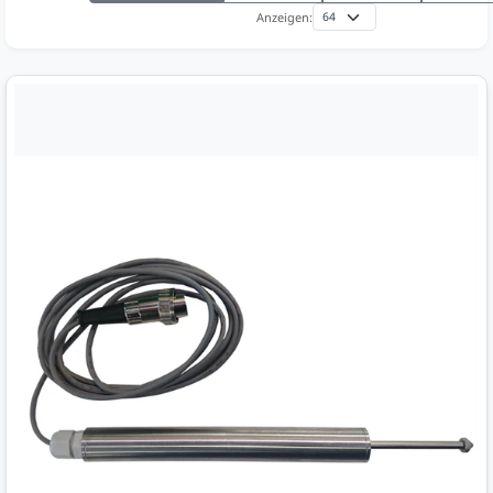
Anzeigen: