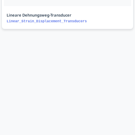
Lineare Dehnungsweg-Transducer
Linear_Strain_Displacement_Transducers