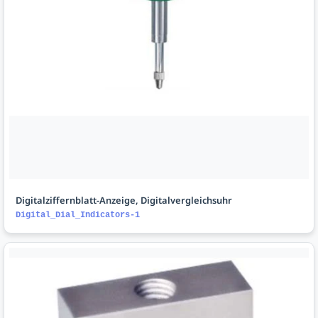
Digitalziffernblatt-Anzeige, Digitalvergleichsuhr
Digital_Dial_Indicators-1