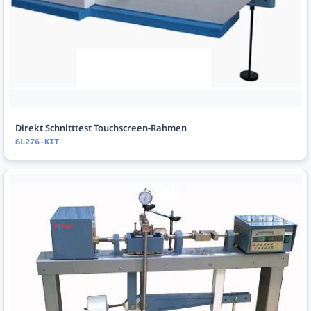
Direkt Schnitttest Touchscreen-Rahmen
SL276-KIT