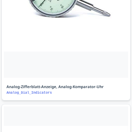
Analog-Zifferblatt-Anzeige, Analog-Komparator-Uhr
Analog_Dial_Indicators