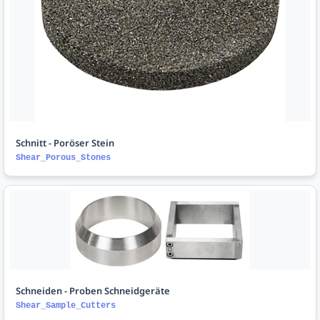
Schnitt - Poröser Stein
Shear_Porous_Stones
Schneiden - Proben Schneidgeräte
Shear_Sample_Cutters