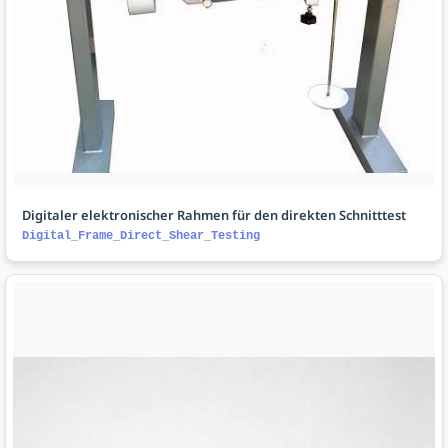
Digitaler elektronischer Rahmen für den direkten Schnitttest
Digital_Frame_Direct_Shear_Testing