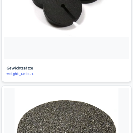
Gewichtssätze
Weight_Sets-1