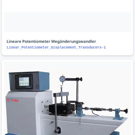
Lineare Potentiometer Wegänderungswandler
Linear_Potentiometer_Displacement_Transducers-1