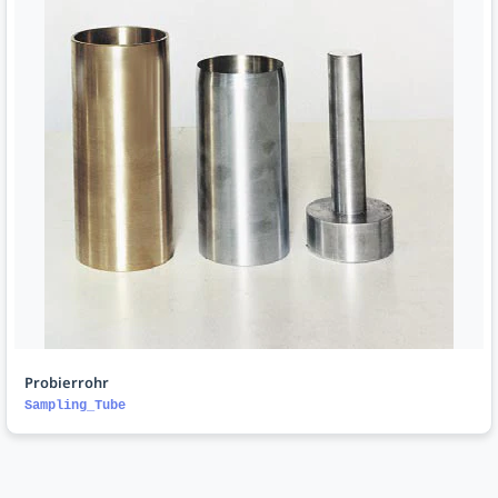
Probierrohr
Sampling_Tube