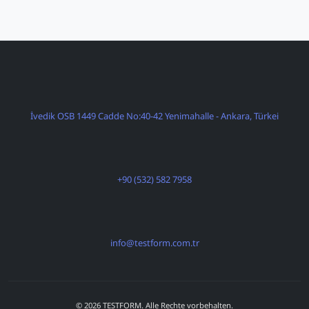
İvedik OSB 1449 Cadde No:40-42 Yenimahalle - Ankara, Türkei
+90 (532) 582 7958
info@testform.com.tr
© 2026 TESTFORM. Alle Rechte vorbehalten.