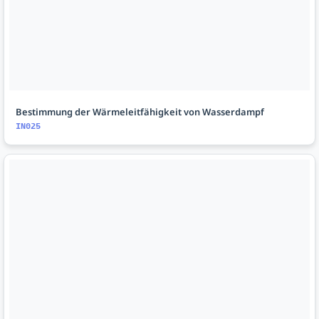
Bestimmung der Wärmeleitfähigkeit von Wasserdampf
IN025