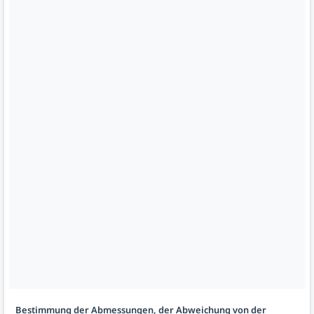
Bestimmung der Abmessungen, der Abweichung von der