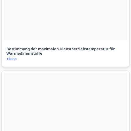
Bestimmung der maximalen Dienstbetriebstemperatur für
Wärmedämmstoffe
IN030