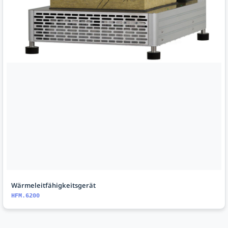
Wärmeleitfähigkeitsgerät
HFM.6200