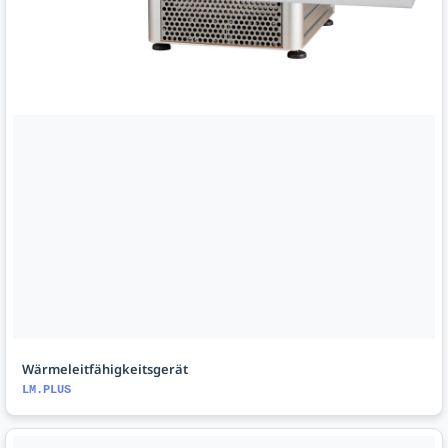
Wärmeleitfähigkeitsgerät
LM.PLUS