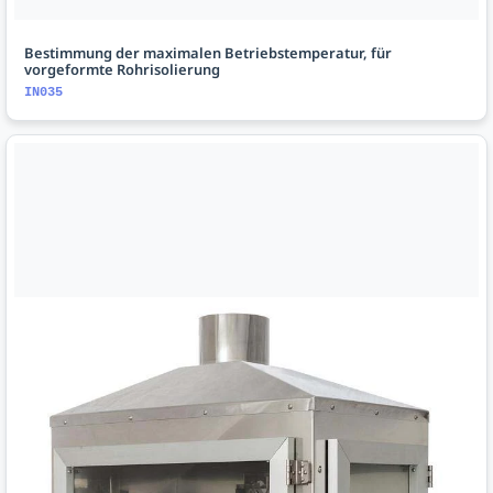
Bestimmung der maximalen Betriebstemperatur, für
vorgeformte Rohrisolierung
IN035