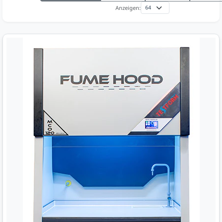
Anzeigen: