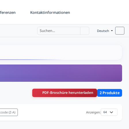
ferenzen
Kontaktinformationen
Deutsch
PDF-Broschüre herunterladen
2 Produkte
code (Z-A)
Anzeigen: