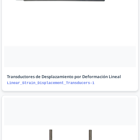
Transductores de Desplazamiento por Deformación Lineal
Linear_Strain_Displacement_Transducers-1