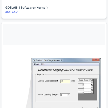
GDSLAB-1 Software (Kernel)
GDSLAB-1