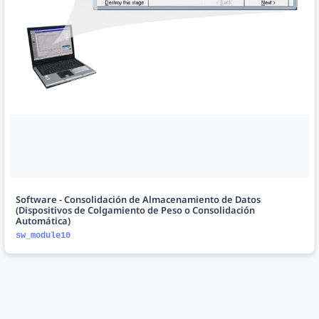
Software - Consolidación de Almacenamiento de Datos
(Dispositivos de Colgamiento de Peso o Consolidación
Automática)
sw_module10