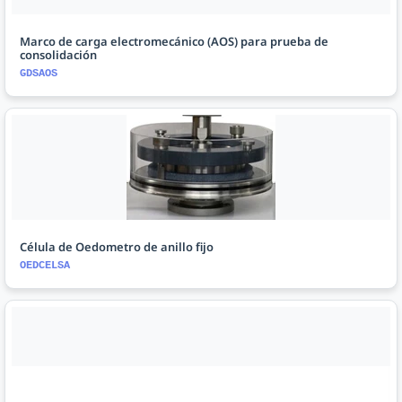
Marco de carga electromecánico (AOS) para prueba de
consolidación
GDSAOS
Célula de Oedometro de anillo fijo
OEDCELSA