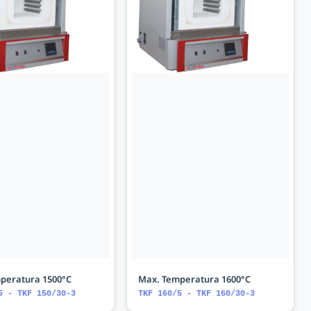
peratura 1500°C
Max. Temperatura 1600°C
5 - TKF 150/30-3
TKF 160/5 - TKF 160/30-3