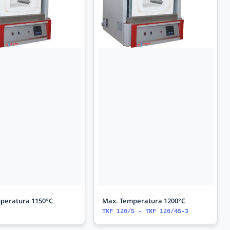
peratura 1150°C
Max. Temperatura 1200°C
TKF 120/5 - TKF 120/45-3