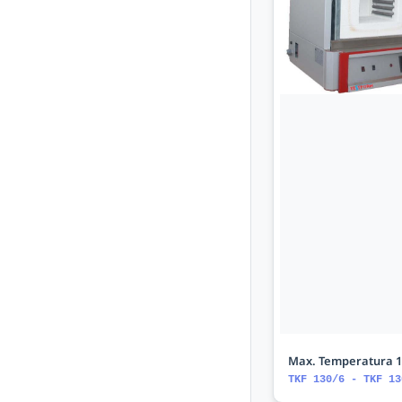
Max. Temperatura 1
TKF 130/6 - TKF 13