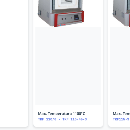
Max. Temperatura 1100°C
Max. Tem
TKF 110/6 - TKF 110/45-3
TKF115-3