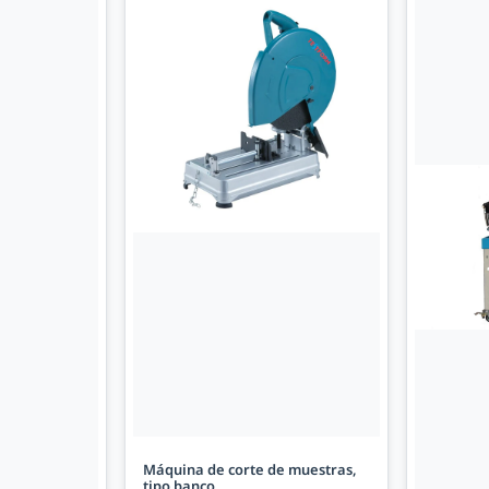
Máquina de corte de muestras,
tipo banco