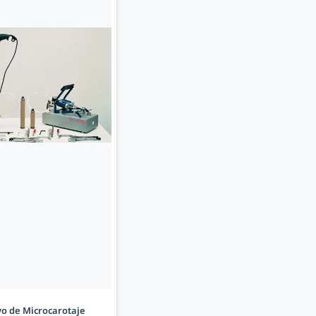
vo de Microcarotaje