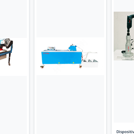
Dispositi