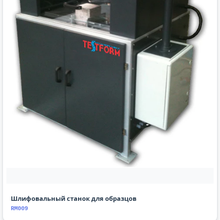
Шлифовальный станок для образцов
RM009