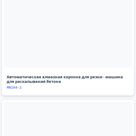
Автоматическая алмазная коронка для резки - машина
для раскалывания бетона
MN104-2