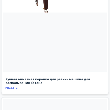
Ручная алмазная коронка для резки - машина для
раскалывания бетона
MN102-2