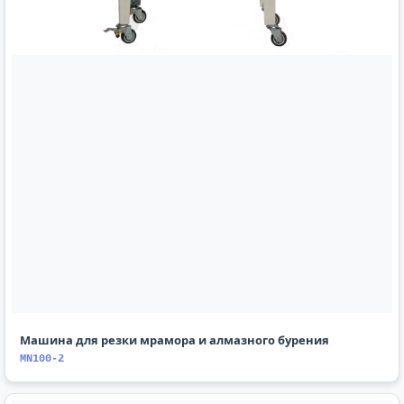
Машина для резки мрамора и алмазного бурения
MN100-2