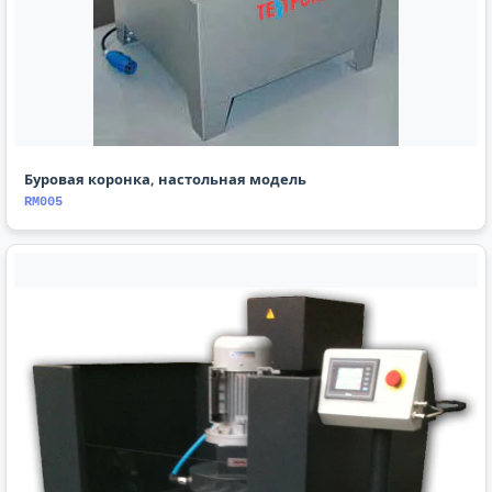
Буровая коронка, настольная модель
RM005