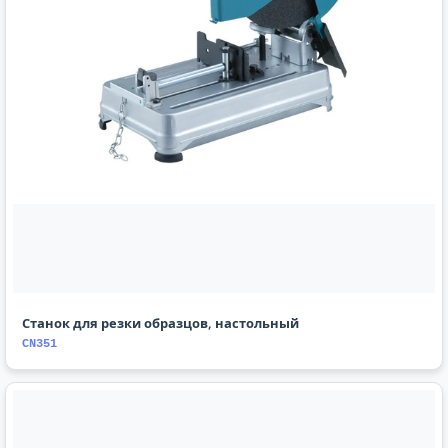
Станок для резки образцов, настольный
CN351