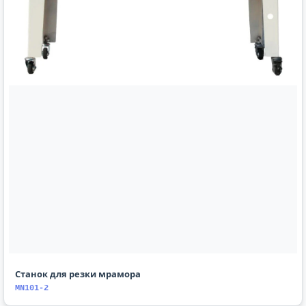
Станок для резки мрамора
MN101-2