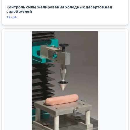
Контроль силы желирования холодных десертов над
силой желей
TX-04