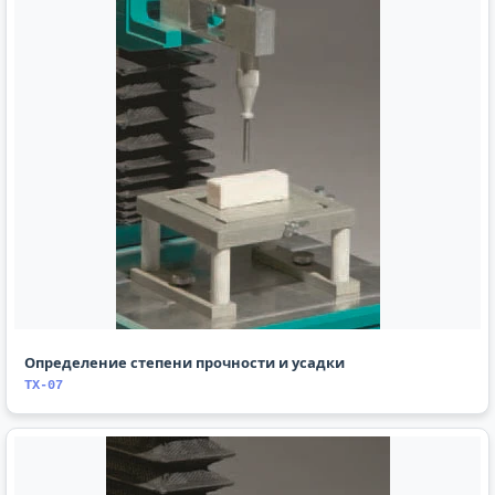
Определение степени прочности и усадки
TX-07