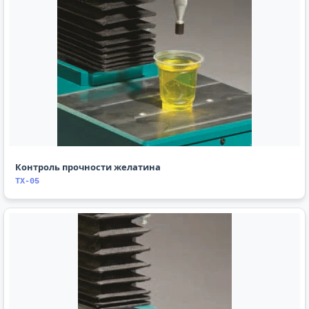
Контроль прочности желатина
TX-05