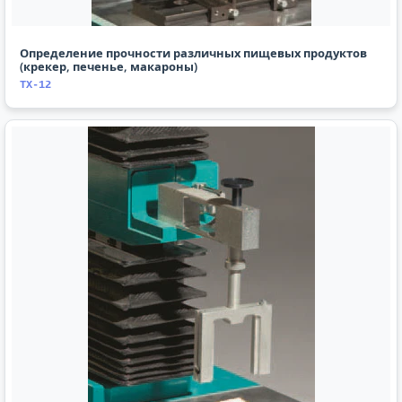
Определение прочности различных пищевых продуктов
(крекер, печенье, макароны)
TX-12