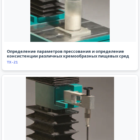
Определение параметров прессования и определение
консистенции различных кремообразных пищевых сред
TX-21