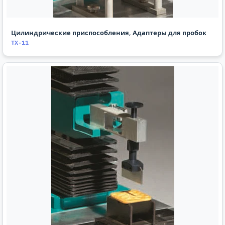
Цилиндрические приспособления, Адаптеры для пробок
TX-11