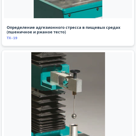
Определение адгезионного стресса в пищевых средах
(пшеничное и ржаное тесто)
TX-19