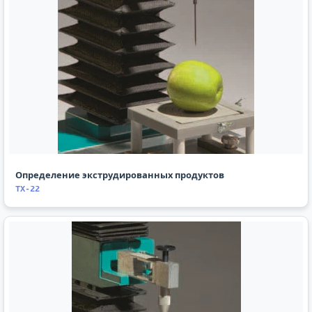
Определение экструдированных продуктов
TX-22