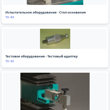
Испытательное оборудование - Стол-основание
TX-03
Тестовое оборудование - Тестовый адаптер
TX-02