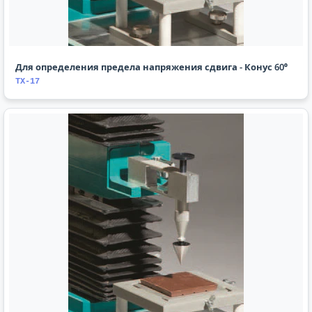
Для определения предела напряжения сдвига - Конус 60⁰
TX-17