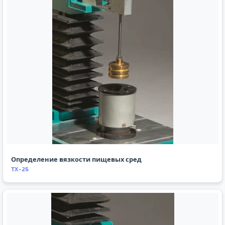
Определение вязкости пищевых сред
TX-25