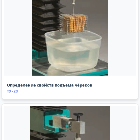
Определение свойств подъема чёреков
TX-23