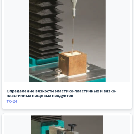
Определение вязкости эластико-пластичных и вязко-
пластичных пищевых продуктов
TX-24