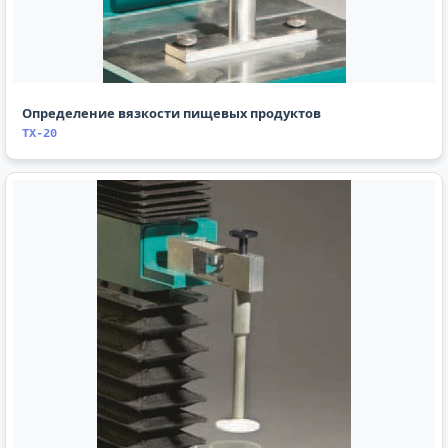
Определение вязкости пищевых продуктов
TX-20