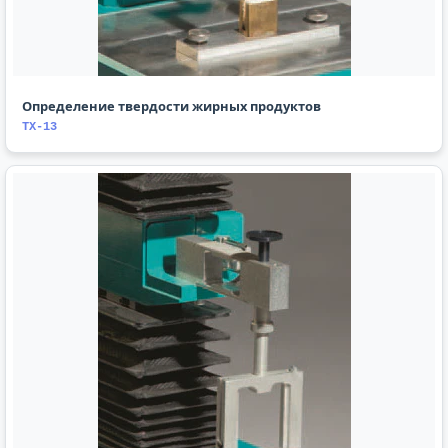
Определение твердости жирных продуктов
TX-13