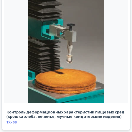
Контроль деформационных характеристик пищевых сред
(крошка хлеба, печенье, мучные кондитерские изделия)
TX-08