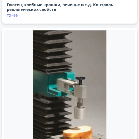
Глютен, хлебные крошки, печенье и т.д. Контроль
реологических свойств
TX-09