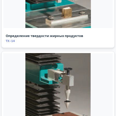
Определение твердости жирных продуктов
TX-14