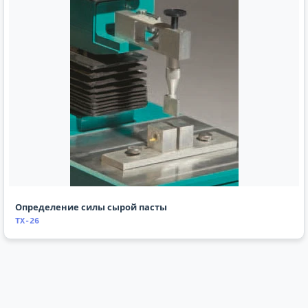
Определение силы сырой пасты
TX-26