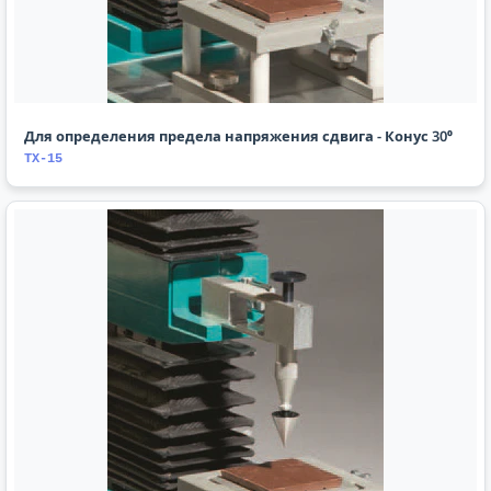
Для определения предела напряжения сдвига - Конус 30⁰
TX-15