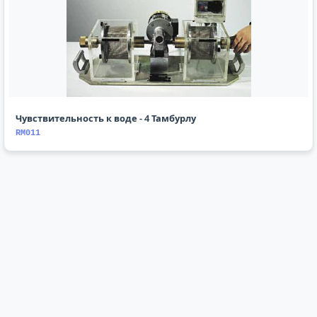
Чувствительность к воде - 4 Тамбурлу
RM011