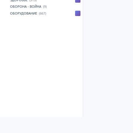
ОБОРОНА - ВОЙНА
(9)
ОБОРУДОВАНИЕ
(667)