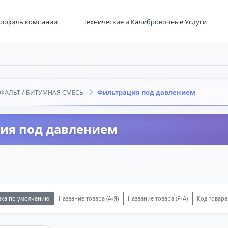
рофиль компании
Технические и Калибровочные Услуги
Фильтрация под давлением
ФАЛЬТ / БИТУМНАЯ СМЕСЬ
ия под давлением
вка по умолчанию
Название товара (А-Я)
Название товара (Я-А)
Код товара 